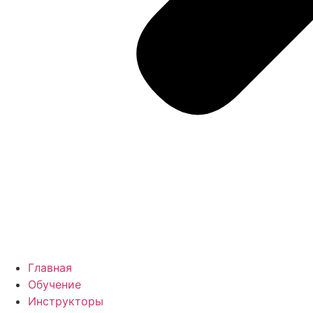
Главная
Обучение
Инструкторы