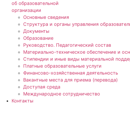
об образовательной
организации
Основные сведения
Структура и органы управления образовател
Документы
Образование
Руководство. Педагогический состав
Материально-техническое обеспечение и ос
Стипендии и иные виды материальной подд
Платные образовательные услуги
Финансово-хозяйственная деятельность
Вакантные места для приема (перевода)
Доступая среда
Международное сотрудничество
Контакты