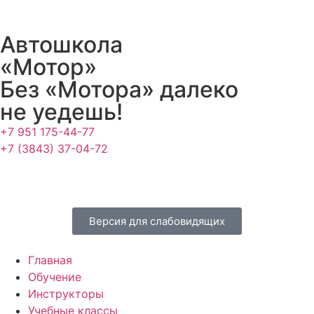
Автошкола
«Мотор»
Без «Мотора» далеко
не уедешь!
+7 951 175-44-77
+7 (3843) 37-04-72
Версия для слабовидящих
Главная
Обучение
Инструкторы
Учебные классы