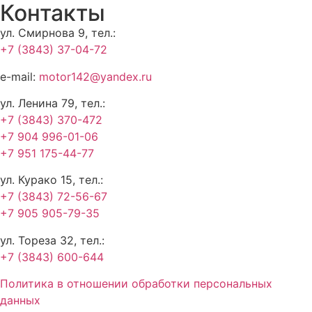
Контакты
ул. Смирнова 9, тел.:
+7 (3843) 37-04-72
e-mail:
motor142@yandex.ru
ул. Ленина 79, тел.:
+7 (3843) 370-472
+7 904 996-01-06
+7 951 175-44-77
ул. Курако 15, тел.:
+7 (3843) 72-56-67
+7 905 905-79-35
ул. Тореза 32, тел.:
+7 (3843) 600-644
Политика в отношении обработки персональных
данных