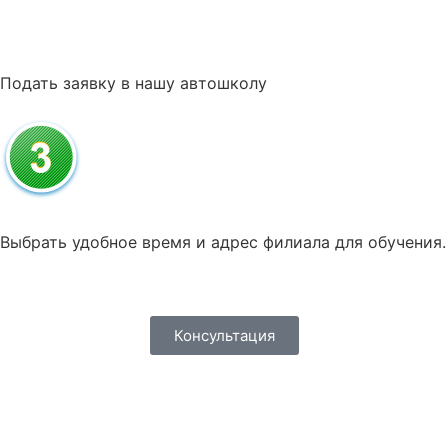
Подать заявку в нашу автошколу
Выбрать удобное время и адрес филиала для обучения.
Консультация