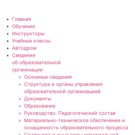
Главная
Обучение
Инструкторы
Учебные классы
Автодром
Сведения
об образовательной
организации
Основные сведения
Структура и органы управления
образовательной организацией
Документы
Образование
Руководство. Педагогический состав
Материально-техническое обеспечение и
оснащенность образовательного процесса
Стипендии и иные виды материальной