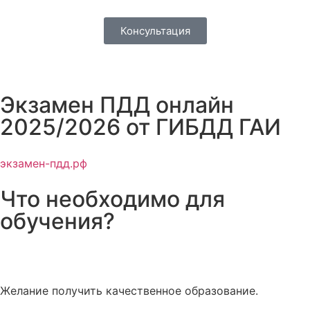
Консультация
Экзамен ПДД онлайн
2025/2026 от ГИБДД ГАИ
экзамен-пдд.рф
Что необходимо для
обучения?
Желание получить качественное образование.