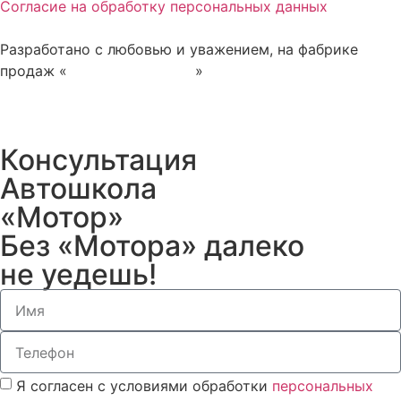
Согласие на обработку персональных данных
Разработано с любовью и уважением, на фабрике
продаж «
Рупор для народа
»
Консультация
Автошкола
«Мотор»
Без «Мотора» далеко
не уедешь!
Я согласен с условиями обработки
персональных