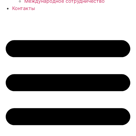
Международное сотрудничество
Контакты