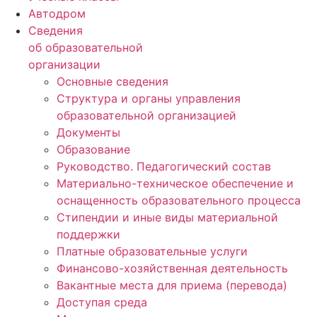
Автодром
Сведения
об образовательной
организации
Основные сведения
Структура и органы управления
образовательной организацией
Документы
Образование
Руководство. Педагогический состав
Материально-техническое обеспечение и
оснащенность образовательного процесса
Стипендии и иные виды материальной
поддержки
Платные образовательные услуги
Финансово-хозяйственная деятельность
Вакантные места для приема (перевода)
Доступая среда