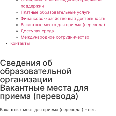
поддержки
Платные образовательные услуги
Финансово-хозяйственная деятельность
Вакантные места для приема (перевода)
Доступая среда
Международное сотрудничество
Контакты
Сведения об
образовательной
организации
Вакантные места для
приема (перевода)
Вакантных мест для приема (перевода ) – нет.