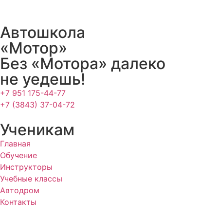
Автошкола
«Мотор»
Без «Мотора» далеко
не уедешь!
+7 951 175-44-77
+7 (3843) 37-04-72
Ученикам
Главная
Обучение
Инструкторы
Учебные классы
Автодром
Контакты