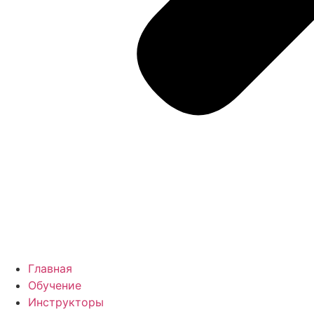
Главная
Обучение
Инструкторы