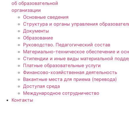
об образовательной
организации
Основные сведения
Структура и органы управления образовател
Документы
Образование
Руководство. Педагогический состав
Материально-техническое обеспечение и ос
Стипендии и иные виды материальной подд
Платные образовательные услуги
Финансово-хозяйственная деятельность
Вакантные места для приема (перевода)
Доступая среда
Международное сотрудничество
Контакты